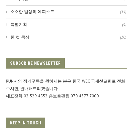
소소한 일상의 에피소드
(39)
특별기획
(4)
한 컷 묵상
(30)
SUBSCRIBE NEWSLETTER
RUN지의 정기구독을 원하시는 분은 한국 WEC 국제선교회로 전화
주시면, 안내해드리겠습니다.
대표전화 02 529 4552 홍보출판팀 070 4377 7000
KEEP IN TOUCH