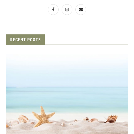
RECENT POSTS