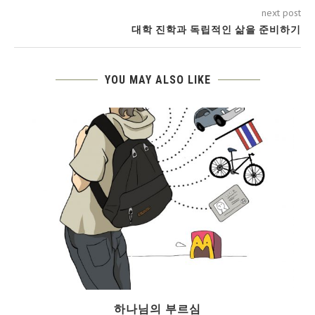
next post
대학 진학과 독립적인 삶을 준비하기
YOU MAY ALSO LIKE
하나님의 부르심