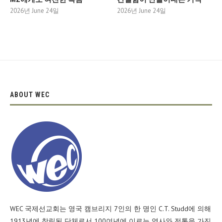
2026년 June 24일
2026년 June 24일
ABOUT WEC
WEC 국제선교회는 영국 캠브리지 7인의 한 명인 C.T. Studd에 의해
1913년에 창립된 단체로서 100여년에 이르는 역사와 전통을 가진