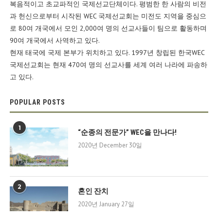
복음적이고 초교파적인 국제선교단체이다. 평범한 한 사람의 비전
과 헌신으로부터 시작된 WEC 국제선교회는 미전도 지역을 중심으
로 80여 개국에서 모인 2,000여 명의 선교사들이 팀으로 활동하며
90여 개국에서 사역하고 있다.
현재 태국에 국제 본부가 위치하고 있다. 1997년 창립된 한국WEC
국제선교회는 현재 470여 명의 선교사를 세계 여러 나라에 파송하
고 있다.
POPULAR POSTS
1
“순종의 전문가” WEC을 만나다!
2020년 December 30일
2
혼인 잔치
2020년 January 27일