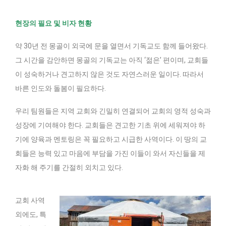
현장의 필요 및 비자 현황
약 30년 전 몽골이 외국에 문을 열면서 기독교도 함께 들어왔다.
그 시간을 감안하면 몽골의 기독교는 아직 ‘젊은’ 편이며, 교회들
이 성숙하거나 견고하지 않은 것도 자연스러운 일이다. 따라서
바른 인도와 돌봄이 필요하다.
우리 팀원들은 지역 교회와 긴밀히 연결되어 교회의 영적 성숙과
성장에 기여해야 한다. 교회들은 견고한 기초 위에 세워져야 하
기에 양육과 멘토링은 꼭 필요하고 시급한 사역이다. 이 땅의 교
회들은 능력 있고 마음에 부담을 가진 이들이 와서 자신들을 제
자화 해 주기를 간절히 외치고 있다.
교회 사역
외에도, 특