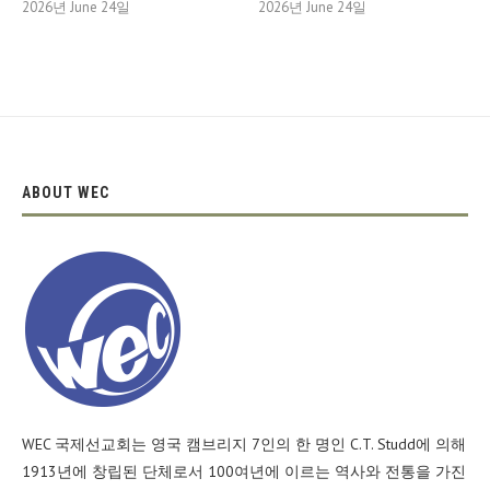
2026년 June 24일
2026년 June 24일
ABOUT WEC
WEC 국제선교회는 영국 캠브리지 7인의 한 명인 C.T. Studd에 의해
1913년에 창립된 단체로서 100여년에 이르는 역사와 전통을 가진