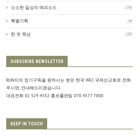
소소한 일상의 에피소드
(39)
특별기획
(4)
한 컷 묵상
(30)
SUBSCRIBE NEWSLETTER
RUN지의 정기구독을 원하시는 분은 한국 WEC 국제선교회로 전화
주시면, 안내해드리겠습니다.
대표전화 02 529 4552 홍보출판팀 070 4377 7000
KEEP IN TOUCH