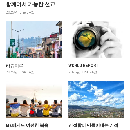
함께여서 가능한 선교
2026년 June 24일
카슈미르
WORLD REPORT
2026년 June 24일
2026년 June 24일
MZ에게도 여전한 복음
간절함이 만들어내는 기적