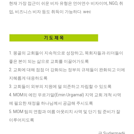
현재 가장 접근이 쉬운 비자 유형은 언어연수 비자이며, NGO, 취
업, 비즈니스 비자 등도 취득이 가능하다. wec
1. 몽골의 교회들이 지속적으로 성장하고, 목회자들과 리더들이
좋은 본이 되는 삶으로 교회를 이끌어가도록
2. 교회에 대해 점점 더 강화되는 정부의 규제들이 완화되고 이에
지혜롭게 대응하도록
3. 교회들이 외부의 지원에 덜 의존하고 자립할 수 있도록
4. MOM의 에민 우르가말(Emin Urgamal) 지역 교회 개척 사역
에 필요한 재정을 하나님께서 공급해 주시도록
5. MOM 팀의 연합과 여름 아웃리치 사역 및 단기 팀 준비가 잘
이루어지도록
글 Sudarmadji