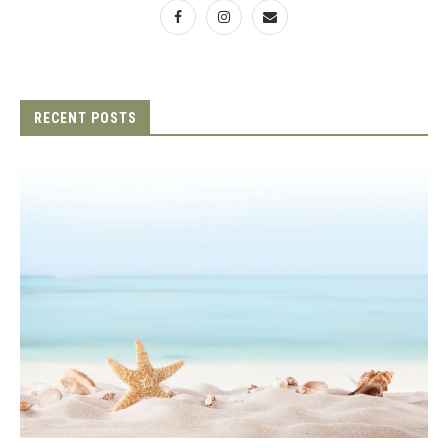
RECENT POSTS