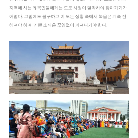
지역에 사는 유목민들에게는 도로 사정이 열악하여 찾아가기가
어렵다. 그럼에도 불구하고 이 모든 상황 속에서 복음은 계속 전
해져야 하며, 기쁜 소식은 끊임없이 퍼져나가야 한다.