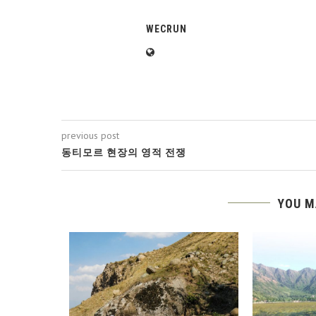
WECRUN
previous post
동티모르 현장의 영적 전쟁
YOU M