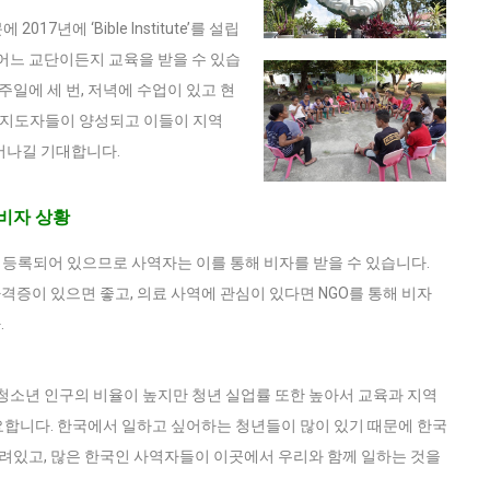
년에 ‘Bible Institute’를 설립
어느 교단이든지 교육을 받을 수 있습
주일에 세 번, 저녁에 수업이 있고 현
 기독교 지도자들이 양성되고 이들이 지역
어나길 기대합니다.
 비자 상황
 등록되어 있으므로 사역자는 이를 통해 비자를 받을 수 있습니다.
격증이 있으면 좋고, 의료 사역에 관심이 있다면 NGO를 통해 비자
.
청소년 인구의 비율이 높지만 청년 실업률 또한 높아서 교육과 지역
필요합니다. 한국에서 일하고 싶어하는 청년들이 많이 있기 때문에 한국
열려있고, 많은 한국인 사역자들이 이곳에서 우리와 함께 일하는 것을