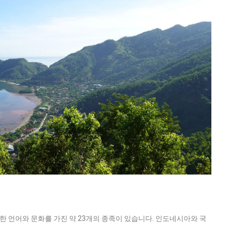
유한 언어와 문화를 가진 약 23개의 종족이 있습니다. 인도네시아와 국