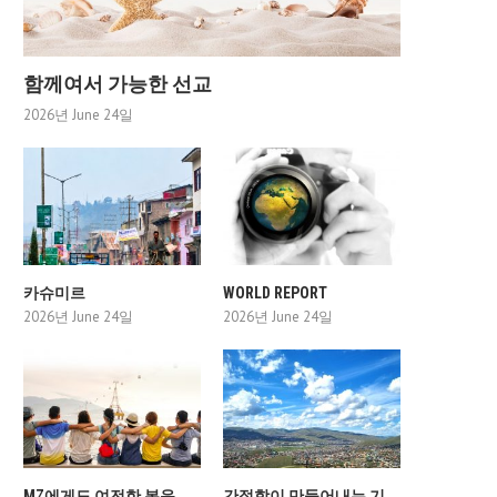
함께여서 가능한 선교
2026년 June 24일
카슈미르
WORLD REPORT
2026년 June 24일
2026년 June 24일
MZ에게도 여전한 복음
간절함이 만들어내는 기