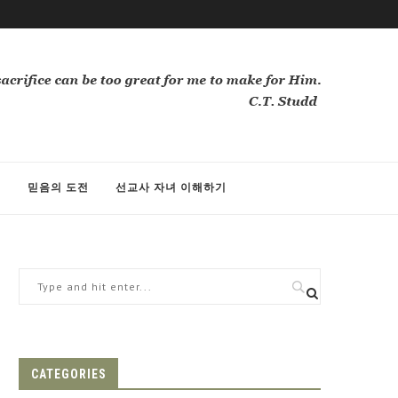
께
믿음의 도전
선교사 자녀 이해하기
CATEGORIES