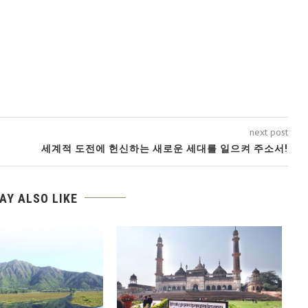
next post
세계적 도전에 헌신하는 새로운 세대를 일으켜 주소서!
AY ALSO LIKE