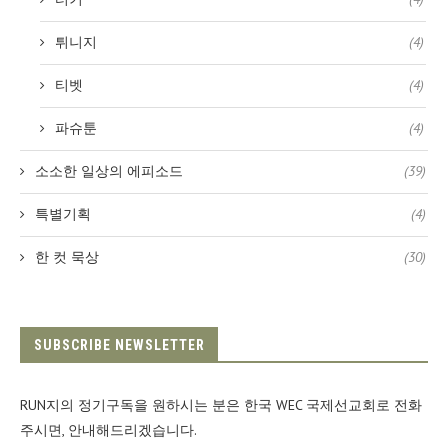
튀니지
(4)
티벳
(4)
파슈툰
(4)
소소한 일상의 에피소드
(39)
특별기획
(4)
한 컷 묵상
(30)
SUBSCRIBE NEWSLETTER
RUN지의 정기구독을 원하시는 분은 한국 WEC 국제선교회로 전화
주시면, 안내해드리겠습니다.