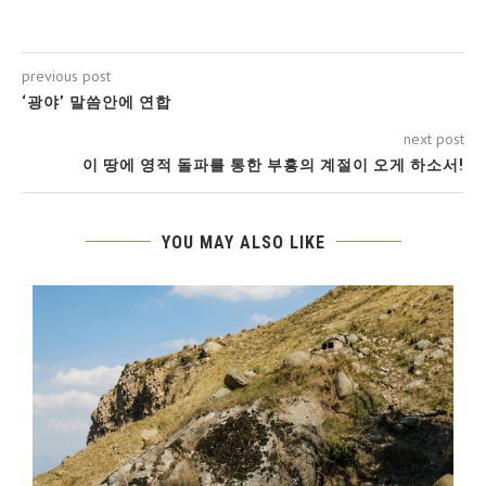
previous post
‘광야’ 말씀안에 연합
next post
이 땅에 영적 돌파를 통한 부흥의 계절이 오게 하소서!
YOU MAY ALSO LIKE