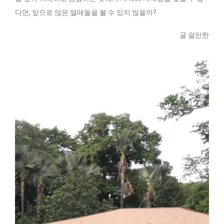
다면, 앞으로 많은 열매들을 볼 수 있지 않을까?
글 쉴만한