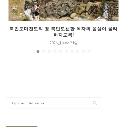
북인도미전도의 땅 북인도선한 목자의 음성이 울려
퍼지도록!
2026년 June 24일