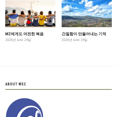
MZ에게도 여전한 복음
간절함이 만들어내는 기적
2026년 June 24일
2026년 June 24일
ABOUT WEC