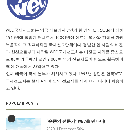
WEC 국제선교회는 영국 캠브리지 7인의 한 명인 C.T. Studd에 의해
1913년에 창립된 단체로서 100여년에 이르는 역사와 전통을 가진
복음적이고 초교파적인 국제선교단체이다. 평범한 한 사람의 비전
과 헌신으로부터 시작된 WEC 국제선교회는 미전도 지역을 중심으
로 80여 개국에서 모인 2,000여 명의 선교사들이 팀으로 활동하며
90여 개국에서 사역하고 있다.
현재 태국에 국제 본부가 위치하고 있다. 1997년 창립된 한국WEC
국제선교회는 현재 470여 명의 선교사를 세계 여러 나라에 파송하
고 있다.
POPULAR POSTS
1
“순종의 전문가” WEC을 만나다!
2020년 December 30일