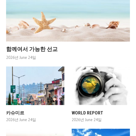
함께여서 가능한 선교
2026년 June 24일
카슈미르
WORLD REPORT
2026년 June 24일
2026년 June 24일