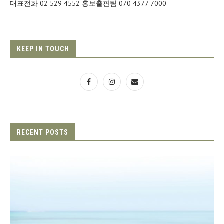
대표전화 02 529 4552 홍보출판팀 070 4377 7000
KEEP IN TOUCH
RECENT POSTS