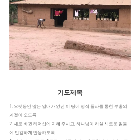
기도제목
1. 오랫동안 많은 열매가 없던 이 땅에 영적 돌파를 통한 부흥의
계절이 오도록
2. 새로 바뀐 리더십에 지혜 주시고, 하나님이 하실 새로운 일들
에 민감하게 반응하도록