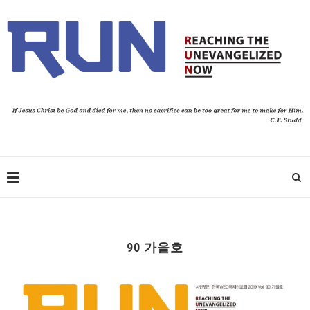
90 가을호