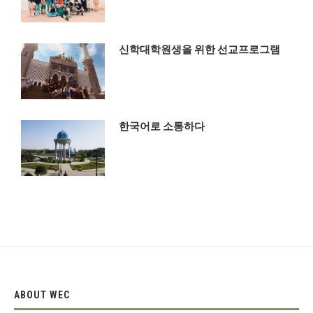
신학대학원생을 위한 선교프로그램
한국어로 소통하다
ABOUT WEC