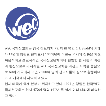
WEC 국제선교회는 영국 캠브리지 7인의 한 명인 C.T. Studd에 의해
1913년에 창립된 단체로서 100여년에 이르는 역사와 전통을 가진
복음적이고 초교파적인 국제선교단체이다. 평범한 한 사람의 비전
과 헌신으로부터 시작된 WEC 국제선교회는 미전도 지역을 중심으
로 80여 개국에서 모인 2,000여 명의 선교사들이 팀으로 활동하며
90여 개국에서 사역하고 있다.
현재 태국에 국제 본부가 위치하고 있다. 1997년 창립된 한국WEC
국제선교회는 현재 470여 명의 선교사를 세계 여러 나라에 파송하
고 있다.