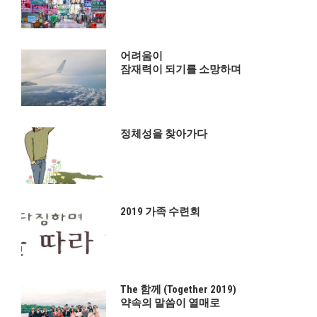
어려움이
잠재력이 되기를 소망하며
정체성을 찾아가다
2019 가족 수련회
The 함께 (Together 2019)
약속의 말씀이 열매로