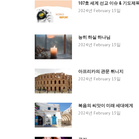
107호 세계 선교 이슈 & 기도제
2024년 February 13일
능히 하실 하나님
2024년 February 13일
아프리카의 관문 튀니지
2024년 February 13일
복음의 씨앗이 미래 세대에게
2024년 February 13일