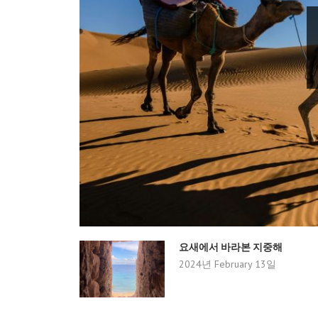
요새에서 바라본 지중해
2024년 February 13일