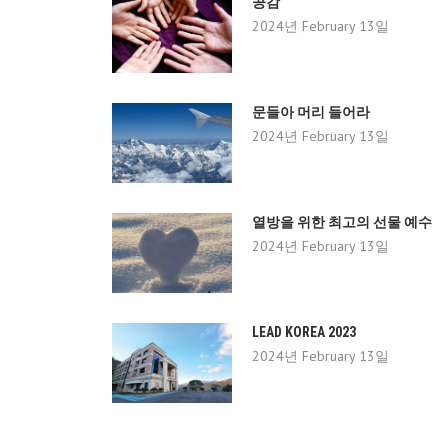
공감
2024년 February 13일
문들아 머리 들어라
2024년 February 13일
열방을 위한 최고의 선물 예수
2024년 February 13일
LEAD KOREA 2023
2024년 February 13일