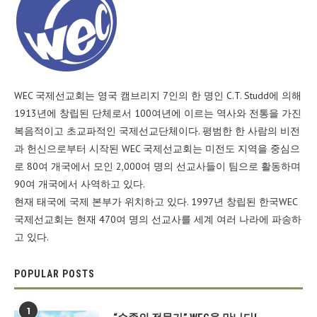
WEC 국제선교회는 영국 캠브리지 7인의 한 명인 C.T. Studd에 의해
1913년에 창립된 단체로서 100여년에 이르는 역사와 전통을 가진
복음적이고 초교파적인 국제선교단체이다. 평범한 한 사람의 비전
과 헌신으로부터 시작된 WEC 국제선교회는 미전도 지역을 중심으
로 80여 개국에서 모인 2,000여 명의 선교사들이 팀으로 활동하며
90여 개국에서 사역하고 있다.
현재 태국에 국제 본부가 위치하고 있다. 1997년 창립된 한국WEC
국제선교회는 현재 470여 명의 선교사를 세계 여러 나라에 파송하
고 있다.
POPULAR POSTS
1