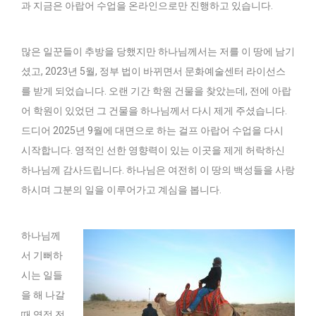
과 지금은 아랍어 수업을 온라인으로만 진행하고 있습니다.
많은 일꾼들이 추방을 당했지만 하나님께서는 저를 이 땅에 남기
셨고, 2023년 5월, 정부 법이 바뀌면서 문화예술센터 라이선스
를 받게 되었습니다. 오랜 기간 학원 건물을 찾았는데, 전에 아랍
어 학원이 있었던 그 건물을 하나님께서 다시 제게 주셨습니다.
드디어 2025년 9월에 대면으로 하는 걸프 아랍어 수업을 다시
시작합니다. 영적인 선한 영향력이 있는 이곳을 제게 허락하신
하나님께 감사드립니다. 하나님은 여전히 이 땅의 백성들을 사랑
하시며 그분의 일을 이루어가고 계심을 봅니다.
하나님께
서 기뻐하
시는 일들
을 해 나갈
때 영적 전