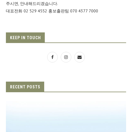
주시면, 안내해드리겠습니다.
대표전화 02 529 4552 홍보출판팀 070 4377 7000
KEEP IN TOUCH
RECENT POSTS