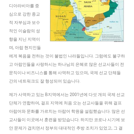
디아라비아를 중
심으로 강한 종교
적 자부심과 보수
적인 이슬람의 성
향을 지닌 지역이
며, 아랍 현지인들
에게 복음을 전하는 것이 불법인 나라들입니다. 그럼에도 불구하
고 아랍인들을 사랑하시는 하나님의 은혜로 많은 선교사들이 전
문직이나 비즈니스를 통해 사역하고 있으며, 국제 선교 단체들
간의 네트워크도 잘 형성되어 있습니다.
제가 사역하고 있는 B지역에서는 2001년에 다섯 개의 국제 선교
단체가 연합하여, 걸프 지역에 처음 오는 선교사들을 위해 걸프
아랍어와 문화를 가르치는 아랍어 학원을 설립했습니다. 많은 선
교사들이 이곳에서 훈련을 받았습니다. 하지만 코로나 시기에 보
안 문제가 겹치면서 정부의 대대적인 추방 조치가 있었고, 그 결