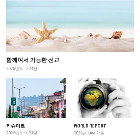
함께여서 가능한 선교
2026년 June 24일
카슈미르
WORLD REPORT
2026년 June 24일
2026년 June 24일