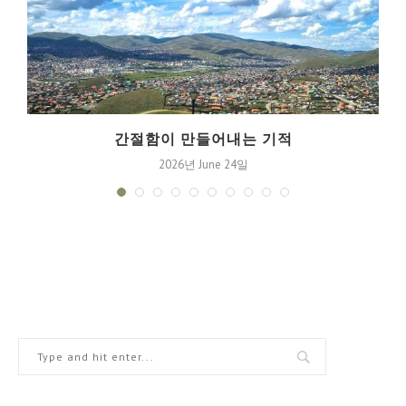
간절함이 만들어내는 기적
2026년 June 24일