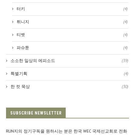
터키
(4)
튀니지
(4)
티벳
(4)
파슈툰
(4)
소소한 일상의 에피소드
(39)
특별기획
(4)
한 컷 묵상
(30)
SUBSCRIBE NEWSLETTER
RUN지의 정기구독을 원하시는 분은 한국 WEC 국제선교회로 전화