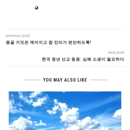
previous post
몽골 거짓은 깨어지고 참 진리가 편만하도록!
next post
한국 청년 선교 동원: 심폐 소생이 필요하다
YOU MAY ALSO LIKE