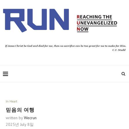
In Heart
믿음의 여행
written by
Wecrun
2025년 July 8일