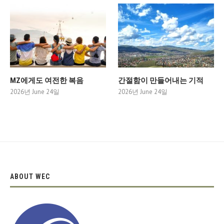
MZ에게도 여전한 복음
간절함이 만들어내는 기적
2026년 June 24일
2026년 June 24일
ABOUT WEC